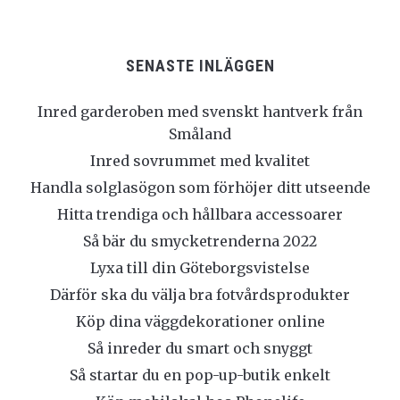
SENASTE INLÄGGEN
Inred garderoben med svenskt hantverk från
Småland
Inred sovrummet med kvalitet
Handla solglasögon som förhöjer ditt utseende
Hitta trendiga och hållbara accessoarer
Så bär du smycketrenderna 2022
Lyxa till din Göteborgsvistelse
Därför ska du välja bra fotvårdsprodukter
Köp dina väggdekorationer online
Så inreder du smart och snyggt
Så startar du en pop-up-butik enkelt