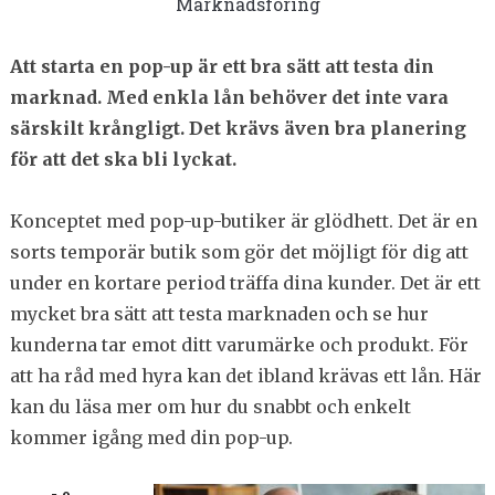
Marknadsföring
Att starta en pop-up är ett bra sätt att testa din
marknad. Med enkla lån behöver det inte vara
särskilt krångligt. Det krävs även bra planering
för att det ska bli lyckat.
Konceptet med pop-up-butiker är glödhett. Det är en
sorts temporär butik som gör det möjligt för dig att
under en kortare period träffa dina kunder. Det är ett
mycket bra sätt att testa marknaden och se hur
kunderna tar emot ditt varumärke och produkt. För
att ha råd med hyra kan det ibland krävas ett lån. Här
kan du läsa mer om hur du snabbt och enkelt
kommer igång med din pop-up.