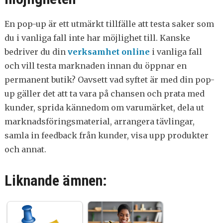
En pop-up är ett utmärkt tillfälle att testa saker som
du i vanliga fall inte har möjlighet till. Kanske
bedriver du din
verksamhet online
i vanliga fall
och vill testa marknaden innan du öppnar en
permanent butik? Oavsett vad syftet är med din pop-
up gäller det att ta vara på chansen och prata med
kunder, sprida kännedom om varumärket, dela ut
marknadsföringsmaterial, arrangera tävlingar,
samla in feedback från kunder, visa upp produkter
och annat.
Liknande ämnen: