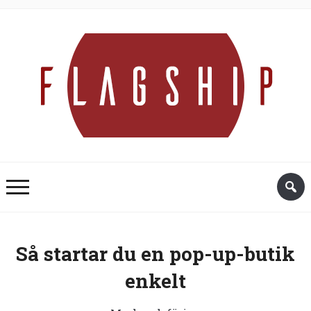
Så startar du en pop-up-butik
enkelt