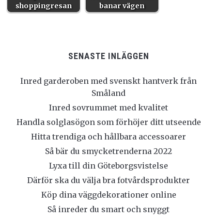
shoppingresan
banar vägen
SENASTE INLÄGGEN
Inred garderoben med svenskt hantverk från
Småland
Inred sovrummet med kvalitet
Handla solglasögon som förhöjer ditt utseende
Hitta trendiga och hållbara accessoarer
Så bär du smycketrenderna 2022
Lyxa till din Göteborgsvistelse
Därför ska du välja bra fotvårdsprodukter
Köp dina väggdekorationer online
Så inreder du smart och snyggt