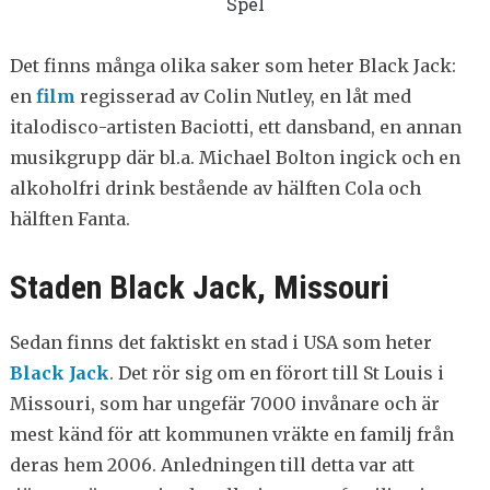
Spel
Det finns många olika saker som heter Black Jack:
en
film
regisserad av Colin Nutley, en låt med
italodisco-artisten Baciotti, ett dansband, en annan
musikgrupp där bl.a. Michael Bolton ingick och en
alkoholfri drink bestående av hälften Cola och
hälften Fanta.
Staden Black Jack, Missouri
Sedan finns det faktiskt en stad i USA som heter
Black Jack
. Det rör sig om en förort till St Louis i
Missouri, som har ungefär 7000 invånare och är
mest känd för att kommunen vräkte en familj från
deras hem 2006. Anledningen till detta var att